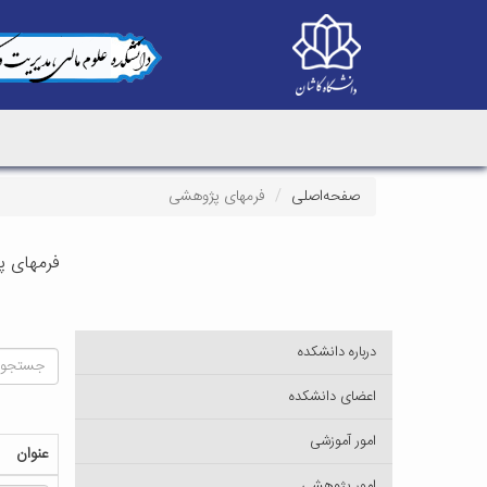
صفحه‌اصلی
فرمهای پژوهشی
فرمهای 
درباره دانشکده
اعضای دانشکده
امور آموزشی
عنوان
امور پژوهشی