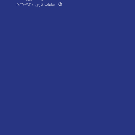
ساعات کاری:
۷:۳۰-۱۷:۳۰