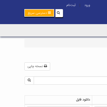
ورود
ثبت‌نام
|
دسترسی سریع
نسخه چاپی
دانلود فایل