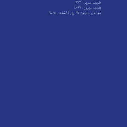
بازدید امروز :
۴۹۳
بازدید دیروز :
۱۸۴۹
میانگین بازدید ۳۰ روز گذشته :
۱۵۵۰