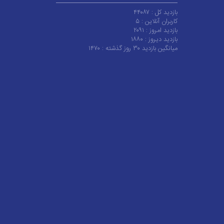
بازدید کل :
۴۴۰۸۷
کاربران آنلاین :
۵
بازدید امروز :
۲۰۹۱
بازدید دیروز :
۱۸۸۰
میانگین بازدید ۳۰ روز گذشته :
۱۴۷۰