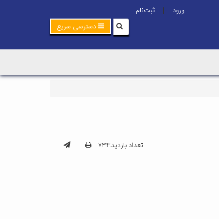
ورود
ثبت‌نام
|
دسترسی سریع
تعداد بازدید:۷۳۴