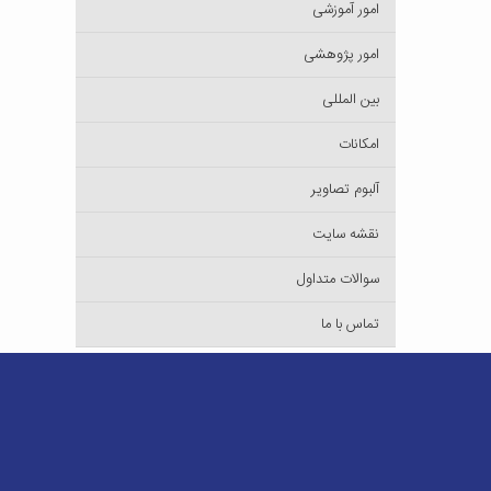
امور آموزشی
امور پژوهشی
بین المللی
امکانات
آلبوم تصاویر
نقشه سایت
سوالات متداول
تماس با ما