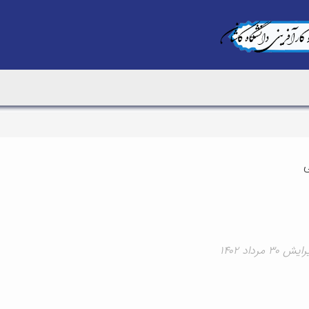
ی
 مرداد ۱۴۰۲