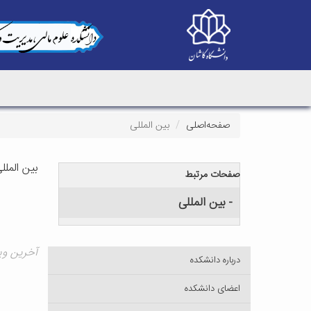
صفحه‌اصلی
بین المللی
بین الملل
صفحات مرتبط
- بین المللی
آخرین ویرایش ۳۰
درباره دانشکده
اعضای دانشکده