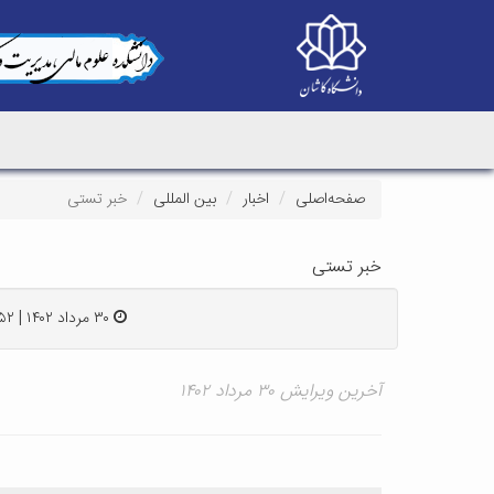
صفحه‌اصلی
اخبار
بین المللی
خبر تستی
خبر تستی
۳۰ مرداد ۱۴۰۲ | ۰۹:۵۲
آخرین ویرایش ۳۰ مرداد ۱۴۰۲