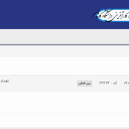
تعداد با
کد : ۲۲۲۷۶
بین المللی