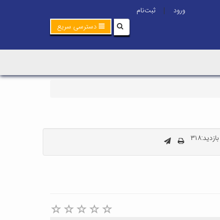
ورود
ثبت‌نام
|
دسترسی سریع
زدید:۳۱۸