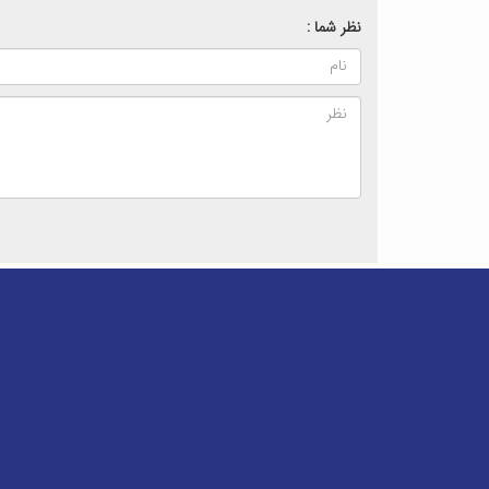
نظر شما :