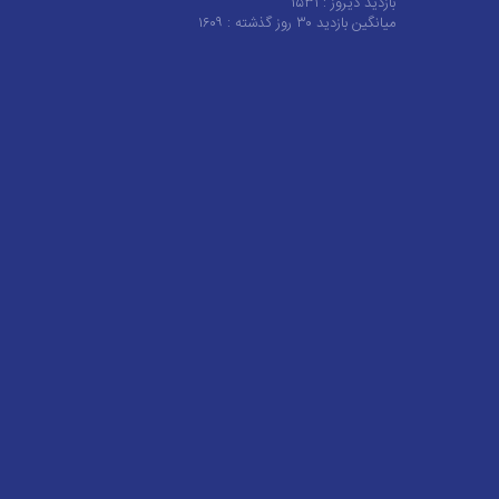
بازدید دیروز :
۱۵۳۱
میانگین بازدید ۳۰ روز گذشته :
۱۶۰۹